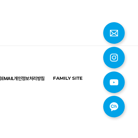
칙
EMAIL
개인정보처리방침
FAMILY SITE