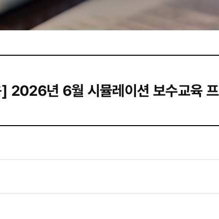
보수교육] 2026년 6월 시뮬레이션 보수교육