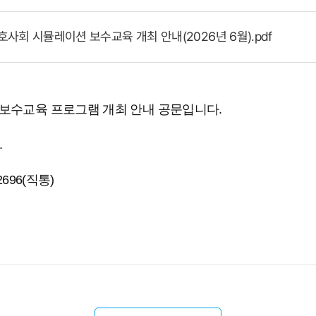
호사회 시뮬레이션 보수교육 개최 안내(2026년 6월).pdf
 보수교육 프로그램 개최 안내 공문입니다.
.
-2696(직통)