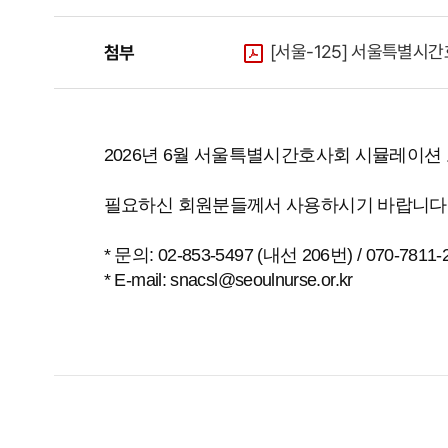
[서울-125] 서울특별시간
첨부
2026년 6월 서울특별시간호사회 시뮬레이션
필요하신 회원분들께서 사용하시기 바랍니다
* 문의: 02-853-5497 (내선 206번) / 070-7811
* E-mail: snacsl@seoulnurse.or.kr