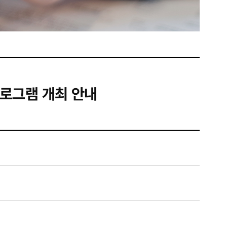
 프로그램 개최 안내