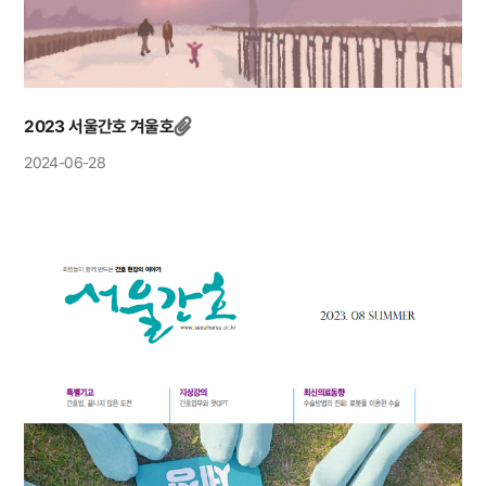
2023 서울간호 겨울호
2024-06-28