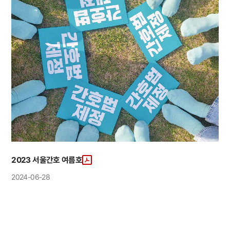
2023 서울간호 여름호
2024-06-28