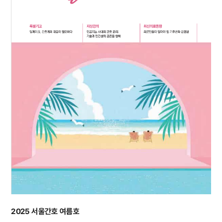
2025 서울간호 여름호