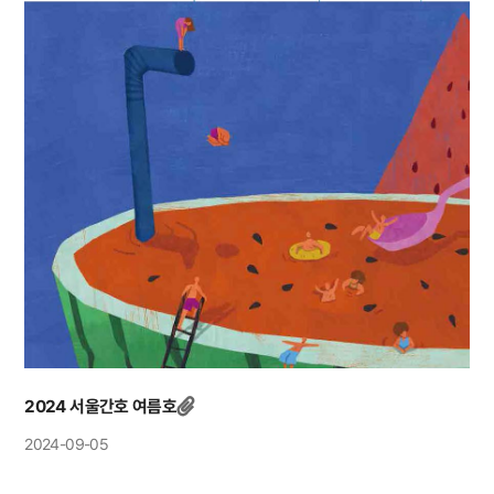
2024 서울간호 여름호
2024-09-05