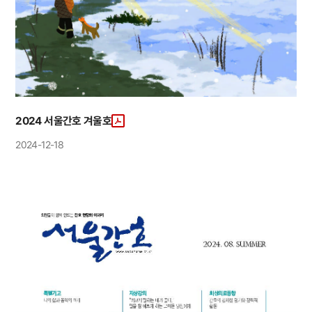
2024 서울간호 겨울호
2024-12-18