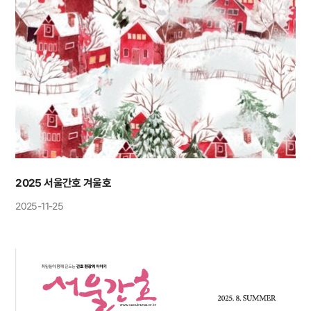
2025 서울간호 겨울호
2025-11-25