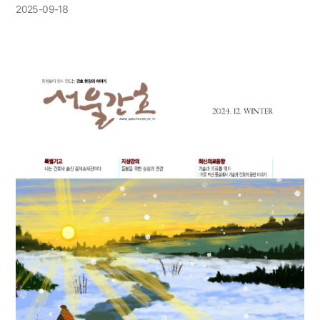
2025-09-18