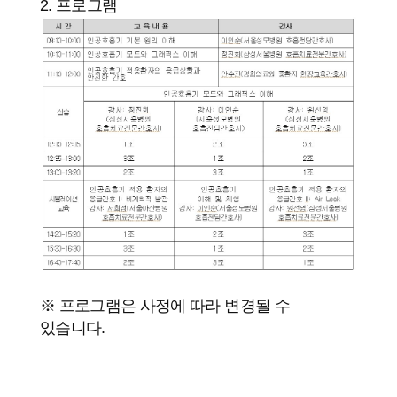
2. 프로그램
※ 프로그램은 사정에 따라 변경될 수
있습니다.