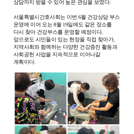
상담까지 받을 수 있어 높은 관심을 보였다.
서울특별시간호사회는 이번 6월 건강상담 부스
운영에 이어 오는 8월 19일에도 같은 장소를
다시 찾아 건강부스를 운영할 예정이다.
앞으로도 시민들이 있는 현장을 직접 찾아가,
지역사회와 함께하는 다양한 건강증진 활동과
사회공헌 사업을 지속적으로 이어나갈
계획이다.