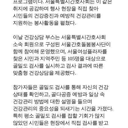
프로그램이다. 서울특별시간호사회는 이 같은
취지에 공감하며 행사 현장을 직접 찾아
시민들의 건강증진과 예방적 건강관리를
지원하는 봉사활동을 펼쳤다.
이날 건강상담 부스는 서울특별시간호사회
소속 회원으로 구성된 서울간호돌봄봉사단이
함께 참여해 운영했으며, 서울여성플라자를
찾은 시민과 지역주민 등 105명을 대상으로
골밀도 검사를 실시하고 검사 결과에 따른
맞춤형 건강상담을 제공했다.
참가자들은 골밀도 검사를 통해 자신의 건강
상태를 확인하고, 골다공증 예방과 일상 속
건강관리 방법에 대한 설명을 들으며
건강관리의 중요성을 되새기는 시간을 가졌다.
특히 평소 골밀도 검사를 접할 기회가 많지
않았던 시민들은 현장에서 직접 검사를 받고