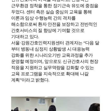
근무환경 정착을 통한 장기근속 유도에 중점을
두었다. 센터 측은 실습 중심의 교육을 통해
이론과 임상 수행능력 간의 격차를
해소함으로써 환자 안전을 보장하고 전반적인
간호서비스의 질 향상에 기여할 것으로
기대하고 있다.
서울·강원간호인력지원센터 관계자는 “다음 달
부터 병동내 심정지 상황발생 시 대응능력
강화를 위한 시나리오기반 교육과정을 추가
운영할 예정이며, 앞으로도 신규간호사의 현장
적응을 지원하고 실무역량을 강화할 수 있는
교육 프로그램을 지속적으로 확대해 나갈
계획”이라고 밝혔다.