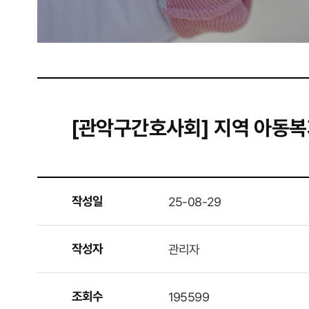
[관악구간호사회] 지역 아동복
작성일
25-08-29
작성자
관리자
조회수
195599