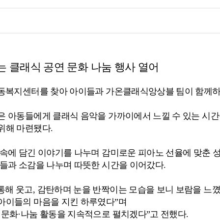
 클래식 공연 문화 나눔 행사 열어
아동복지센터를 찾아 아이들과 가온클래식앙상블 팀이 함께하
은 아동들에게 클래식 음악을 가까이에서 느낄 수 있는 시간
위해 마련됐다.
 속에 담긴 이야기를 나누며 감미로운 피아노 선율에 맞춘 
들과 소감을 나누며 따뜻한 시간을 이어갔다.
해 웃고, 감탄하며 눈을 반짝이는 모습을 보니 보람을 느
 아이들의 마음을 지킨 하루였다”며
 문화·나눔 활동을 지속적으로 펼치겠다”고 전했다.