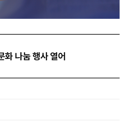
문화 나눔 행사 열어