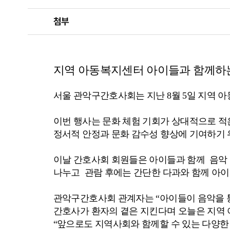
첨부
지역 아동복지센터 아이들과 함께하는
서울 관악구간호사회는 지난 8월 5일 지역 
이번 행사는 문화 체험 기회가 상대적으로 적
정서적 안정과 문화 감수성 향상에 기여하기 
이날 간호사회 회원들은 아이들과 함께 음악
나누고 관람 후에는 간단한 다과와 함께 아이
관악구간호사회 관계자는 “아이들이 음악을 통
간호사가 환자의 곁은 지킨다며 오늘은 지역
“앞으로도 지역사회와 함께할 수 있는 다양한