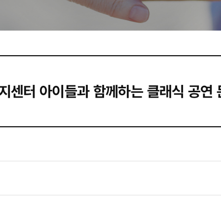
지센터 아이들과 함께하는 클래식 공연 