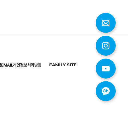
칙
EMAIL
개인정보처리방침
FAMILY SITE
최상단으로 이동