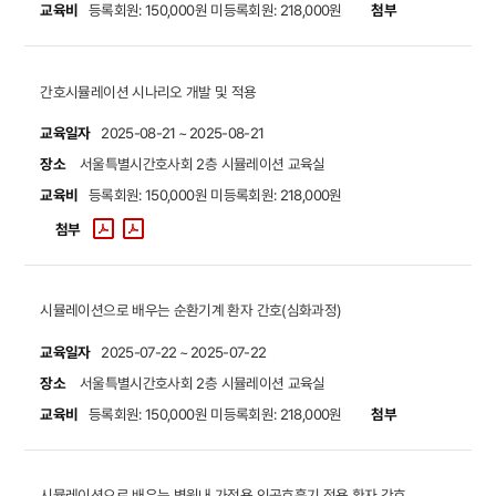
교육비
첨부
등록회원: 150,000원
미등록회원: 218,000원
간호시뮬레이션 시나리오 개발 및 적용
교육일자
2025-08-21 ~ 2025-08-21
장소
서울특별시간호사회 2층 시뮬레이션 교육실
교육비
등록회원: 150,000원
미등록회원: 218,000원
첨부
시뮬레이션으로 배우는 순환기계 환자 간호(심화과정)
교육일자
2025-07-22 ~ 2025-07-22
장소
서울특별시간호사회 2층 시뮬레이션 교육실
교육비
첨부
등록회원: 150,000원
미등록회원: 218,000원
시뮬레이션으로 배우는 병원내 가정용 인공호흡기 적용 환자 간호