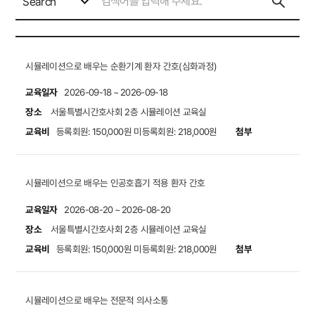
Search
시뮬레이션으로 배우는 순환기계 환자 간호(심화과정)
교육일자
2026-09-18 ~ 2026-09-18
장소
서울특별시간호사회 2층 시뮬레이션 교육실
교육비
첨부
등록회원: 150,000원
미등록회원: 218,000원
시뮬레이션으로 배우는 인공호흡기 적용 환자 간호
교육일자
2026-08-20 ~ 2026-08-20
장소
서울특별시간호사회 2층 시뮬레이션 교육실
교육비
첨부
등록회원: 150,000원
미등록회원: 218,000원
시뮬레이션으로 배우는 전문적 의사소통