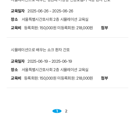
교육일자
2025-06-26 ~ 2025-06-26
장소
서울특별시간호사회 2층 시뮬레이션 교육실
교육비
첨부
등록회원: 150,000원
미등록회원: 218,000원
시뮬레이션으로 배우는 쇼크 환자 간호
교육일자
2025-06-19 ~ 2025-06-19
장소
서울특별시간호사회 2층 시뮬레이션 교육실
교육비
첨부
등록회원: 150,000원
미등록회원: 218,000원
1
2