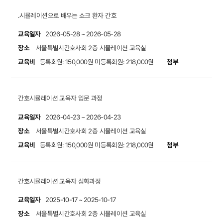
.시뮬레이션으로 배우는 쇼크 환자 간호
교육일자
2026-05-28 ~ 2026-05-28
장소
서울특별시간호사회 2층 시뮬레이션 교육실
교육비
첨부
등록회원: 150,000원
미등록회원: 218,000원
간호시뮬레이션 교육자 입문 과정
교육일자
2026-04-23 ~ 2026-04-23
장소
서울특별시간호사회 2층 시뮬레이션 교육실
교육비
첨부
등록회원: 150,000원
미등록회원: 218,000원
간호시뮬레이션 교육자 심화과정
교육일자
2025-10-17 ~ 2025-10-17
장소
서울특별시간호사회 2층 시뮬레이션 교육실