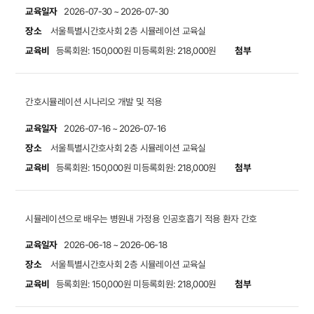
교육일자
2026-07-30 ~ 2026-07-30
장소
서울특별시간호사회 2층 시뮬레이션 교육실
교육비
첨부
등록회원: 150,000원
미등록회원: 218,000원
간호시뮬레이션 시나리오 개발 및 적용
교육일자
2026-07-16 ~ 2026-07-16
장소
서울특별시간호사회 2층 시뮬레이션 교육실
교육비
첨부
등록회원: 150,000원
미등록회원: 218,000원
시뮬레이션으로 배우는 병원내 가정용 인공호흡기 적용 환자 간호
교육일자
2026-06-18 ~ 2026-06-18
장소
서울특별시간호사회 2층 시뮬레이션 교육실
교육비
첨부
등록회원: 150,000원
미등록회원: 218,000원