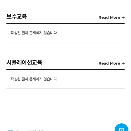
보수교육
Read More
작성된 글이 존재하지 않습니다
시뮬레이션교육
Read More
작성된 글이 존재하지 않습니다