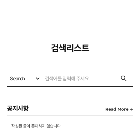
사이트
검색창 보기
검색리스트
Search
공지사항
Read More
작성된 글이 존재하지 않습니다