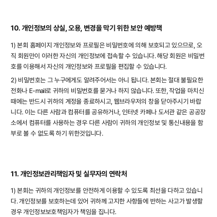
10. 개인정보의 상실, 오용, 변경을 막기 위한 보안 예방책
1) 본회 홈페이지 개인정보와 프로필은 비밀번호에 의해 보호되고 있으므로, 오
직 회원만이 이러한 자신의 개인정보에 접속할 수 있습니다. 해당 회원은 비밀번
호를 이용해서 자신의 개인정보와 프로필을 편집할 수 있습니다.
2) 비밀번호는 그 누구에게도 알려주어서는 아니 됩니다. 본회는 절대 불필요한
전화나 E-mail로 귀하의 비밀번호를 묻거나 하지 않습니다. 또한, 작업을 마치신
때에는 반드시 귀하의 계정을 종료하시고, 웹브라우저의 창을 닫아주시기 바랍
니다. 이는 다른 사람과 컴퓨터를 공유하거나, 인터넷 카페나 도서관 같은 공공장
소에서 컴퓨터를 사용하는 경우 다른 사람이 귀하의 개인정보 및 통신내용을 함
부로 볼 수 없도록 하기 위한것입니다.
11. 개인정보관리책임자 및 실무자의 연락처
1) 본회는 귀하의 개인정보를 안전하게 이용할 수 있도록 최선을 다하고 있습니
다. 개인정보를 보호하는데 있어 귀하께 고지한 사항들에 반하는 사고가 발생할
경우 개인정보보호책임자가 책임을 집니다.