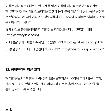
귀하는 개인정보침해로 인한 구제를 받기 위하여 개인정보분쟁조정위원회,
한국인터넷진흥원 개인정보침해신고센터 등에 분쟁 해결이나 상담 등을 신청할
수 있습니다. 이 밖에 기타 개인정보침해의 신고, 상담에 대하여는 아래의 기관에
문의하시기 바랍니다.
1) 개인정보 분쟁조정위원회, 개인정보 침해신고센터 : (국번없이) 118
(
http://privacy.kisa.or.kr/
)
2) 대검찰청 사이버범죄수사단: (국번없이) 1301 (http://cybercid.spo.go.kr/)
3) 경찰청 사이버테러대응센터: 1566-0112 (http://cyberbureau.police.go.kr/)
13. 정책변경에 따른 고지
현 개인정보처리방침은 법령•정책 또는 보안기술의 변경에 따라 내용의 추가,
삭제 및 수정이 있을 시에는 개정 최소 7일 전부터 홈페이지의 "공지사항"을
통해 공지하도록 하겠습니다.
부 칙