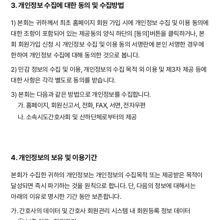
3. 개인정보 수집에 대한 동의 및 수집방법
1) 본회는 귀하께서 최초 홈페이지 회원 가입 시에 개인정보 수집 및 이용 동의에
대한 조항이 포함되어 있는 제공동의 양식 하단의 [동의]버튼을 클릭하거나, 본
회 회원가입 신청 시 개인정보 수집 및 이용 동의 서명란에 본인 서명한 경우에
한하여 개인정보 수집에 대해 동의한 것으로 봅니다.
2) 민감 정보의 수집 및 이용, 개인정보의 수집 목적 외 이용 및 제3자 제공 등에
대한 사항은 각각 별도로 동의를 받습니다.
3) 본회는 다음과 같은 방법으로 개인정보를 수집합니다.
가. 홈페이지, 회원신고서, 전화, FAX, 서면, 전자우편
나. 소속시도간호사회 및 산하단체로부터의 제공
4. 개인정보의 보유 및 이용기간
본회가 수집한 귀하의 개인정보는 개인정보의 수집목적 또는 제공받은 목적이
달성되면 즉시 파기하는 것을 원칙으로 합니다. 단, 다음의 정보에 대해서는
아래의 이유로 명시한 기간 동안 보존합니다.
가. 간호사의 데이터 및 간호사 회원관리 시스템 내 회원등록 정보 데이터