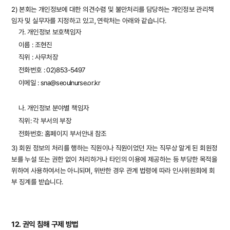
2) 본회는 개인정보에 대한 의견수렴 및 불만처리를 담당하는 개인정보 관리책
임자 및 실무자를 지정하고 있고, 연락처는 아래와 같습니다.
가. 개인정보 보호책임자
이름 : 조현진
직위 : 사무처장
전화번호 : 02)853-5497
이메일 : sna@seoulnurse.or.kr
나. 개인정보 분야별 책임자
직위: 각 부서의 부장
전화번호: 홈페이지 부서안내 참조
3) 회원 정보의 처리를 행하는 직원이나 직원이었던 자는 직무상 알게 된 회원정
보를 누설 또는 권한 없이 처리하거나 타인의 이용에 제공하는 등 부당한 목적을
위하여 사용하여서는 아니되며, 위반한 경우 관계 법령에 따라 인사위원회에 회
부 징계를 받습니다.
12. 권익 침해 구제 방법