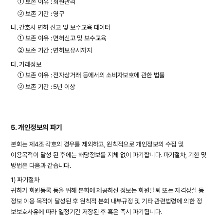
① 보존 이유 : 회원관리
② 보존 기간 : 영구
나. 간호사 면허 신고 및 보수교육 데이터
① 보존 이유 : 면허신고 및 보수교육
② 보존 기간 : 면허보유시까지
다. 거래정보
① 보존 이유 : 전자상거래 등에서의 소비자보호에 관한 법률
② 보존 기간 : 5년 이상
5. 개인정보의 파기
본회는 제4조 각호의 경우를 제외하고, 원칙적으로 개인정보의 수집 및
이용목적이 달성 된 후에는 해당정보를 지체 없이 파기합니다. 파기절차, 기한 및
방법은 다음과 같습니다.
1) 파기절차
귀하가 회원등록 등을 위해 본회에 제공하신 정보는 회원탈퇴 또는 자격상실 등
정보 이용 목적이 달성된 후 원칙적 본회 내부규정 및 기타 관련법령에 의한 정
보보호사유에 따라 일정기간 저장된 후 혹은 즉시 파기됩니다.