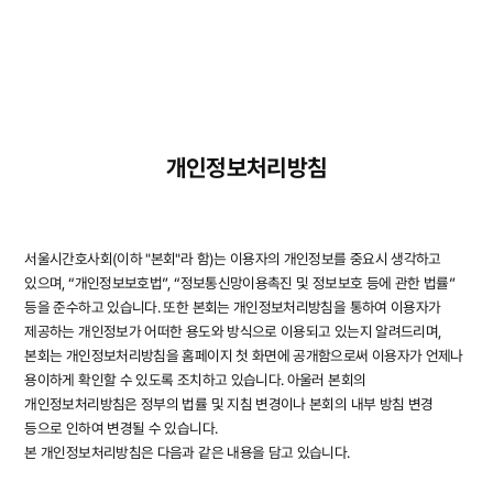
사이트
검색창 보기
개인정보처리방침
서울시간호사회(이하 "본회"라 함)는 이용자의 개인정보를 중요시 생각하고
있으며, “개인정보보호법”, “정보통신망이용촉진 및 정보보호 등에 관한 법률”
등을 준수하고 있습니다. 또한 본회는 개인정보처리방침을 통하여 이용자가
제공하는 개인정보가 어떠한 용도와 방식으로 이용되고 있는지 알려드리며,
본회는 개인정보처리방침을 홈페이지 첫 화면에 공개함으로써 이용자가 언제나
용이하게 확인할 수 있도록 조치하고 있습니다. 아울러 본회의
개인정보처리방침은 정부의 법률 및 지침 변경이나 본회의 내부 방침 변경
등으로 인하여 변경될 수 있습니다.
본 개인정보처리방침은 다음과 같은 내용을 담고 있습니다.