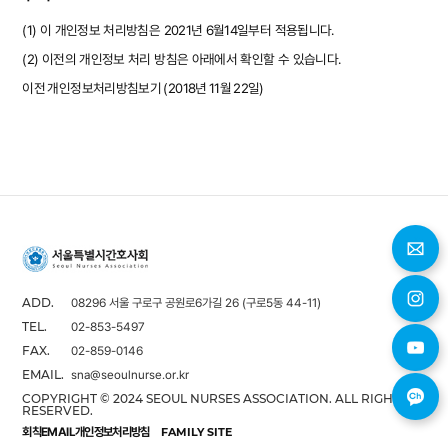
(1) 이 개인정보 처리방침은 2021년 6월14일부터 적용됩니다.
(2) 이전의 개인정보 처리 방침은 아래에서 확인할 수 있습니다.
이전 개인정보처리방침보기 (2018년 11월 22일)
08296 서울 구로구 공원로6가길 26 (구로5동 44-11)
ADD.
02-853-5497
TEL.
02-859-0146
FAX.
sna@seoulnurse.or.kr
EMAIL.
COPYRIGHT © 2024 SEOUL NURSES ASSOCIATION. ALL RIGHTS
RESERVED.
회칙
EMAIL
개인정보처리방침
FAMILY SITE