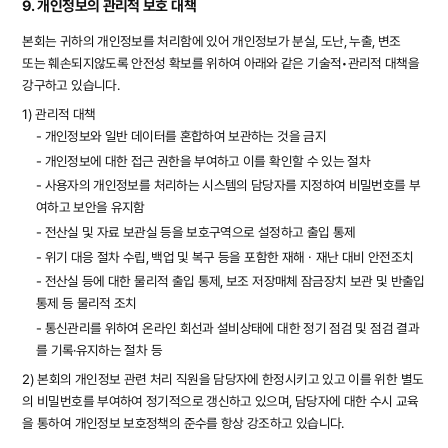
9. 개인정보의 관리적 보호 대책
본회는 귀하의 개인정보를 처리함에 있어 개인정보가 분실, 도난, 누출, 변조
또는 훼손되지않도록 안전성 확보를 위하여 아래와 같은 기술적•관리적 대책을
강구하고 있습니다.
1) 관리적 대책
- 개인정보와 일반 데이터를 혼합하여 보관하는 것을 금지
- 개인정보에 대한 접근 권한을 부여하고 이를 확인할 수 있는 절차
- 사용자의 개인정보를 처리하는 시스템의 담당자를 지정하여 비밀번호를 부
여하고 보안을 유지함
- 전산실 및 자료 보관실 등을 보호구역으로 설정하고 출입 통제
- 위기 대응 절차 수립, 백업 및 복구 등을 포함한 재해ㆍ재난 대비 안전조치
- 전산실 등에 대한 물리적 출입 통제, 보조 저장매체 잠금장치 보관 및 반출입
통제 등 물리적 조치
- 통신관리를 위하여 온라인 회선과 설비상태에 대한 정기 점검 및 점검 결과
를 기록·유지하는 절차 등
2) 본회의 개인정보 관련 처리 직원을 담당자에 한정시키고 있고 이를 위한 별도
의 비밀번호를 부여하여 정기적으로 갱신하고 있으며, 담당자에 대한 수시 교육
을 통하여 개인정보 보호정책의 준수를 항상 강조하고 있습니다.