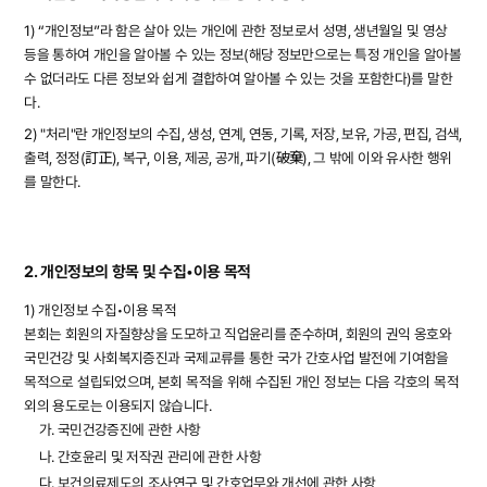
1) “개인정보”라 함은 살아 있는 개인에 관한 정보로서 성명, 생년월일 및 영상
등을 통하여 개인을 알아볼 수 있는 정보(해당 정보만으로는 특정 개인을 알아볼
수 없더라도 다른 정보와 쉽게 결합하여 알아볼 수 있는 것을 포함한다)를 말한
다.
2) "처리"란 개인정보의 수집, 생성, 연계, 연동, 기록, 저장, 보유, 가공, 편집, 검색,
출력, 정정(訂正), 복구, 이용, 제공, 공개, 파기(破棄), 그 밖에 이와 유사한 행위
를 말한다.
2. 개인정보의 항목 및 수집•이용 목적
1) 개인정보 수집•이용 목적
본회는 회원의 자질향상을 도모하고 직업윤리를 준수하며, 회원의 권익 옹호와
국민건강 및 사회복지증진과 국제교류를 통한 국가 간호사업 발전에 기여함을
목적으로 설립되었으며, 본회 목적을 위해 수집된 개인 정보는 다음 각호의 목적
외의 용도로는 이용되지 않습니다.
가. 국민건강증진에 관한 사항
나. 간호윤리 및 저작권 관리에 관한 사항
다. 보건의료제도의 조사연구 및 간호업무와 개선에 관한 사항