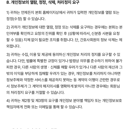
8. 개인정보의 열람, 정정, 삭제, 처리정지 요구
1) 귀하는 언제든지 본회 홈페이지상에서 귀하가 입력한 개인정보를 열람 또는
정정(수정) 할 수 있습니다.
2) 귀하가 개인정보에 대한 열람, 정정 또는 삭제를 요구하는 경우에는 본회는 본
인여부를 확인하고 요청의 진위를 확인 후 (상황에 따라서, 신분증 사본을 요청
할 수 있음) 지체 없이 필요한 조치를 취합니다. 단, 간호사회원의 정보 삭제는 제
외합니다.
3) 귀하는 수집, 이용 및 제공에 동의하신 개인정보 처리의 정지를 요구할 수 있
습니다. 다만, 법률에 특별한 규정이 있거나 법령상 의무를 준수하기 위하여 불가
피한 경우, 다른 사람의 생명ㆍ신체를 해할 우려가 있거나 다른 사람의 재산과 그
밖의 이익을 부당하게 침해할 우려가 있는 경우, 개인정보를 처리하지 아니하면
정보주체와 약정한 서비스를 제공하지 못하는 등 계약의 이행이 곤란한 경우로
서 정보주체가 그 계약의 해지의사를 명확하게 밝히지 아니한 경우에는 회원님
의 처리정지 요구를 거절할 수 있습니다.
4) 귀하는 제2항 및 제3항의 요구를 개인정보 분야별 책임자 또는 개인정보보호
책임자에게 전화 또는 이메일을 통해 할 수 있습니다.