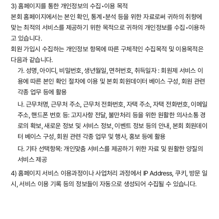
3) 홈페이지를 통한 개인정보의 수집•이용 목적
본회 홈페이지에서는 본인 확인, 통계•분석 등을 위한 자료로써 귀하의 취향에
맞는 최적의 서비스를 제공하기 위한 목적으로 귀하의 개인정보를 수집•이용하
고 있습니다.
회원 가입시 수집하는 개인정보 항목에 따른 구체적인 수집목적 및 이용목적은
다음과 같습니다.
가. 성명, 아이디, 비밀번호, 생년월일, 면허번호, 취득일자 : 회원제 서비스 이
용에 따른 본인 확인 절차에 이용 및 본회 회원데이터 베이스 구성, 회원 관련
각종 업무 등에 활용
나. 근무처명, 근무처 주소, 근무처 전화번호, 자택 주소, 자택 전화번호, 이메일
주소, 핸드폰 번호 등: 고지사항 전달, 불만처리 등을 위한 원활한 의사소통 경
로의 확보, 새로운 정보 및 서비스 정보, 이벤트 정보 등의 안내, 본회 회원데이
터 베이스 구성, 회원 관련 각종 업무 및 행사, 홍보 등에 활용
다. 기타 선택항목: 개인맞춤 서비스를 제공하기 위한 자료 및 원활한 양질의
서비스 제공
4) 홈페이지 서비스 이용과정이나 사업처리 과정에서 IP Address, 쿠키, 방문 일
시, 서비스 이용 기록 등의 정보들이 자동으로 생성되어 수집될 수 있습니다.