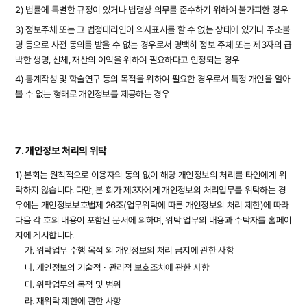
2) 법률에 특별한 규정이 있거나 법령상 의무를 준수하기 위하여 불가피한 경우
3) 정보주체 또는 그 법정대리인이 의사표시를 할 수 없는 상태에 있거나 주소불
명 등으로 사전 동의를 받을 수 없는 경우로서 명백히 정보 주체 또는 제3자의 급
박한 생명, 신체, 재산의 이익을 위하여 필요하다고 인정되는 경우
4) 통계작성 및 학술연구 등의 목적을 위하여 필요한 경우로서 특정 개인을 알아
볼 수 없는 형태로 개인정보를 제공하는 경우
7. 개인정보 처리의 위탁
1) 본회는 원칙적으로 이용자의 동의 없이 해당 개인정보의 처리를 타인에게 위
탁하지 않습니다. 다만, 본 회가 제3자에게 개인정보의 처리업무를 위탁하는 경
우에는 개인정보보호법제 26조(업무위탁에 따른 개인정보의 처리 제한)에 따라
다음 각 호의 내용이 포함된 문서에 의하며, 위탁 업무의 내용과 수탁자를 홈페이
지에 게시합니다.
가. 위탁업무 수행 목적 외 개인정보의 처리 금지에 관한 사항
나. 개인정보의 기술적ㆍ관리적 보호조치에 관한 사항
다. 위탁업무의 목적 및 범위
라. 재위탁 제한에 관한 사항