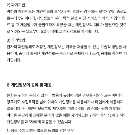
2) 파기기한
귀하의 개인정보는 개인정보의 보유기간이 경과된 경우에는 보유기간의 종료일
로부터 5일 이내에, 개인정보의 처리 목적 달성, 해당 서비스의 폐지, 사업의 종
료 등 그 개인정보가 불필요하게 되었을 때는 개인정보의 처리가 불필요한 것으
로 인정되는 날로부터 5일 이내에 그 개인정보를 파기합니다.
3) 파기방법
전자적 파일형태로 저장된 개인정보는 기록을 재생할 수 없는 기술적 방법을 사
용하며, 종이에 출력된 개인정보는 분쇄기로 분쇄하거나 소각, 용해를 통하여 파
기합니다.
6. 개인정보의 공유 및 제공
본회는 귀하의 동의가 있거나 법률의 규정에 의한 경우를 제외하고는 어떠한
경우에도 수집목적을 넘어 귀하의 개인정보를 이용하거나 타인에게 제공하지
않습니다. 단, 개인정보보호법 제18조에 따라 아래의 경우에는 귀하 제3자의
이익을 부당하게 침해할 우려가 있을 때를 제외하고는 귀하의 동의 없이 귀하의
개인정보를 제3자에게 제공할 수 있습니다.
1) 정보 주체로부터 별도의 동의를 받은 경우