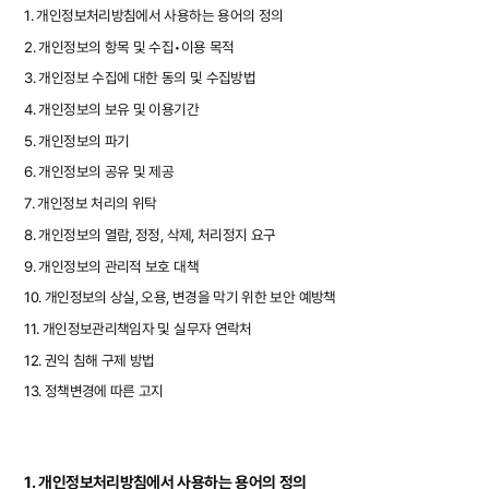
1. 개인정보처리방침에서 사용하는 용어의 정의
2. 개인정보의 항목 및 수집•이용 목적
3. 개인정보 수집에 대한 동의 및 수집방법
4. 개인정보의 보유 및 이용기간
5. 개인정보의 파기
6. 개인정보의 공유 및 제공
7. 개인정보 처리의 위탁
8. 개인정보의 열람, 정정, 삭제, 처리정지 요구
9. 개인정보의 관리적 보호 대책
10. 개인정보의 상실, 오용, 변경을 막기 위한 보안 예방책
11. 개인정보관리책임자 및 실무자 연락처
12. 권익 침해 구제 방법
13. 정책변경에 따른 고지
1. 개인정보처리방침에서 사용하는 용어의 정의