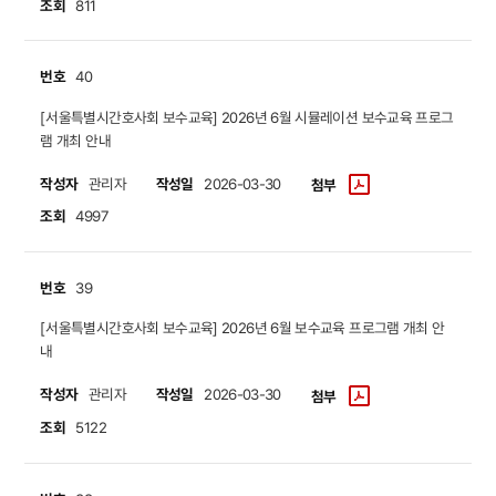
조회
811
번호
40
​​​​​​​[서울특별시간호사회 보수교육] 2026년 6월 시뮬레이션 보수교육 프로그
램 개최 안내
작성자
작성일
관리자
2026-03-30
첨부
조회
4997
번호
39
​​​​​​​[서울특별시간호사회 보수교육] 2026년 6월 보수교육 프로그램 개최 안
내
작성자
작성일
관리자
2026-03-30
첨부
조회
5122