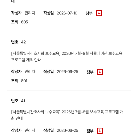
내
작성자
작성일
관리자
2026-07-10
첨부
조회
605
번호
42
​​​​​​​[서울특별시간호사회 보수교육] 2026년 7월~8월 시뮬레이션 보수교육
프로그램 개최 안내
작성자
작성일
관리자
2026-06-25
첨부
조회
801
번호
41
​​​​​​​[서울특별시간호사회 보수교육] 2026년 7월~8월 보수교육 프로그램 개
최 안내
작성자
작성일
관리자
2026-06-25
첨부