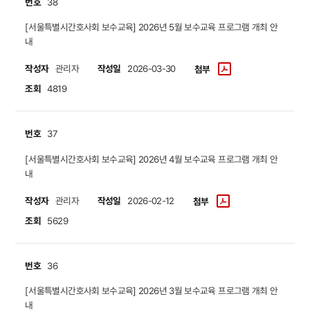
번호
38
​​​​​​​[서울특별시간호사회 보수교육] 2026년 5월 보수교육 프로그램 개최 안
내
작성자
작성일
관리자
2026-03-30
첨부
조회
4819
번호
37
​​​​​​​[서울특별시간호사회 보수교육] 2026년 4월 보수교육 프로그램 개최 안
내
작성자
작성일
관리자
2026-02-12
첨부
조회
5629
번호
36
​​​​​​​[서울특별시간호사회 보수교육] 2026년 3월 보수교육 프로그램 개최 안
내