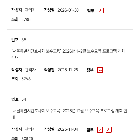
작성자
작성일
관리자
2026-01-30
첨부
조회
5785
번호
35
​​​​​​​[서울특별시간호사회 보수교육] 2026년 1~2월 보수교육 프로그램 개최
안내
작성자
작성일
관리자
2025-11-28
첨부
조회
5783
번호
34
​​​​​​​[서울특별시간호사회 보수교육] 2025년 12월 보수교육 프로그램 개최 안
내
작성자
작성일
관리자
2025-11-04
첨부
조회
30925