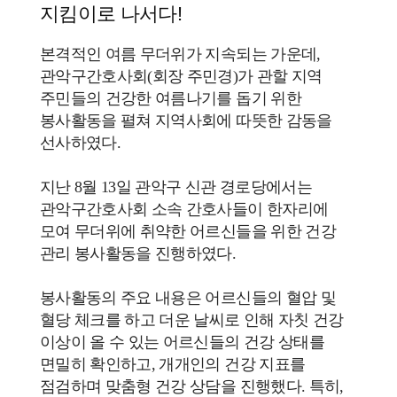
지킴이로 나서다!
본격적인 여름 무더위가 지속되는 가운데,
관악구간호사회(회장 주민경)가 관할 지역
주민들의 건강한 여름나기를 돕기 위한
봉사활동을 펼쳐 지역사회에 따뜻한 감동을
선사하였다.
지난 8월 13일
관악구 신관 경로당에서는
관악구간호사회 소속 간호사들이 한자리에
모여
무더위에 취약한 어르신들을 위한 건강
관리 봉사활동을 진행하였다.
봉사활동의 주요 내용은 어르신들의 혈압 및
혈당 체크를 하고
더운 날씨로 인해 자칫 건강
이상이 올 수 있는 어르신들의 건강 상태를
면밀히 확인하고, 개개인의 건강 지표를
점검하며 맞춤형 건강 상담을 진행했다. 특히,