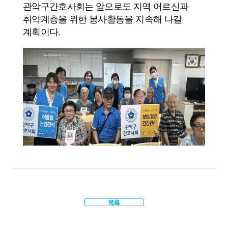
관악구간호사회는 앞으로도 지역 어르신과
취약계층을 위한 봉사활동을 지속해 나갈
계획이다.
목록