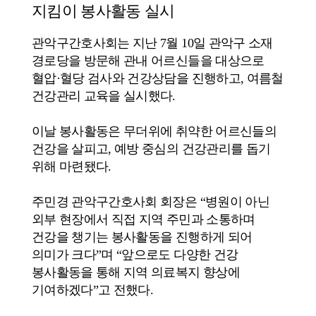
지킴이 봉사활동 실시
관악구간호사회는 지난 7월 10일 관악구 소재
경로당을 방문해 관내 어르신들을 대상으로
혈압·혈당 검사와 건강상담을 진행하고, 여름철
건강관리 교육을 실시했다.
이날 봉사활동은 무더위에 취약한 어르신들의
건강을 살피고, 예방 중심의 건강관리를 돕기
위해 마련됐다.
주민경 관악구간호사회 회장은 “병원이 아닌
외부 현장에서 직접 지역 주민과 소통하며
건강을 챙기는 봉사활동을 진행하게 되어
의미가 크다”며 “앞으로도 다양한 건강
봉사활동을 통해 지역 의료복지 향상에
기여하겠다”고 전했다.