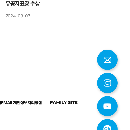
유공자표창 수상
2024-09-03
칙
EMAIL
개인정보처리방침
FAMILY SITE