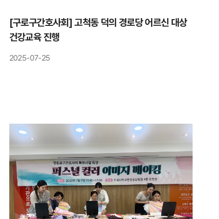
[구로구간호사회] 고척동 덕의 경로당 어르신 대상
건강교육 진행
2025-07-25