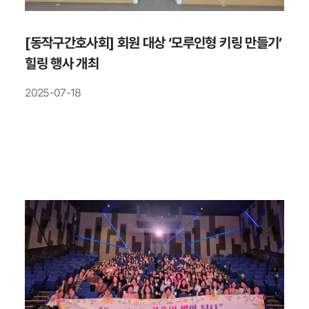
[동작구간호사회] 회원 대상 ‘모루인형 키링 만들기’
힐링 행사 개최
2025-07-18