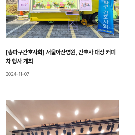
[송파구간호사회] 서울아산병원, 간호사 대상 커피
차 행사 개최
2024-11-07