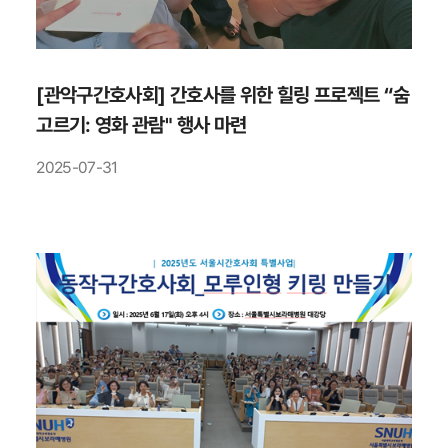
[관악구간호사회] 간호사를 위한 힐링 프로젝트 “숨
고르기: 영화 관람" 행사 마련
2025-07-31