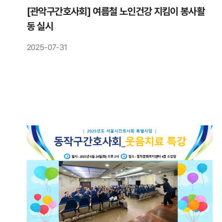
[관악구간호사회] 여름철 노인건강 지킴이 봉사활
동 실시
2025-07-31