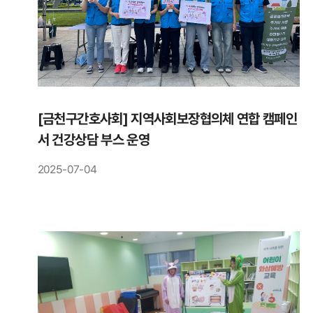
[금천구간호사회] 지역사회보장협의체 연합 캠페인
서 건강상담 부스 운영
2025-07-04