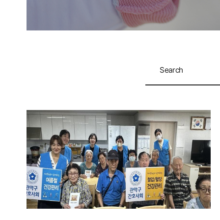
Search