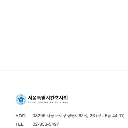
08296 서울 구로구 공원로6가길 26 (구로5동 44-11)
ADD.
02-853-5497
TEL.