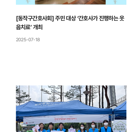
[동작구간호사회] 주민 대상 ‘간호사가 진행하는 웃
음치료’ 개최
2025-07-18