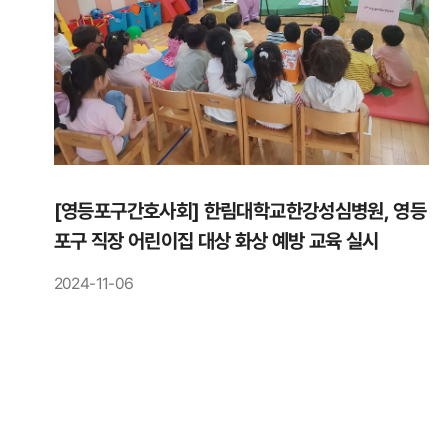
[영등포구간호사회] 한림대학교한강성심병원, 영등
포구 직장 어린이집 대상 화상 예방 교육 실시
2024-11-06