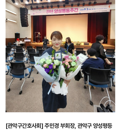
[관악구간호사회] 주민경 부회장, 관악구 양성평등