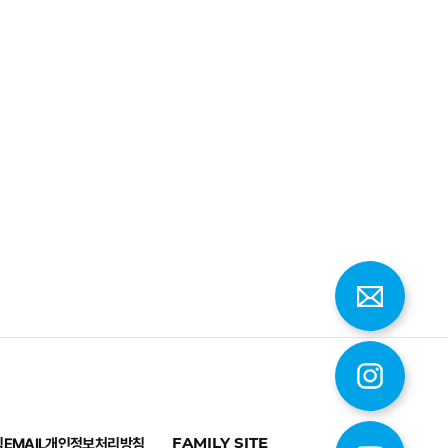
칙
EMAIL
개인정보처리방침
FAMILY SITE