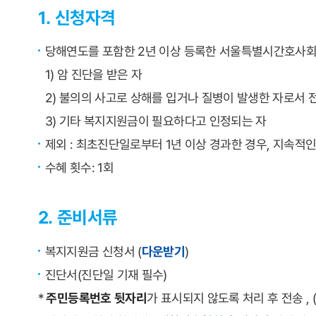
1. 신청자격
당해연도를 포함한 2년 이상 등록한 서울특별시간호사회
1) 암 진단을 받은 자
2) 불의의 사고로 상해를 입거나 질병이 발생한 자로서 전치
3) 기타 복지지원금이 필요하다고 인정되는 자
제외 : 최초진단일로부터 1년 이상 경과한 경우, 지속적
수혜 횟수: 1회
2. 준비서류
복지지원금 신청서 (
다운받기
)
진단서(진단일 기재 필수)
*
주민등록번호 뒷자리
가 표시되지 않도록 처리 후 전송 , (예)