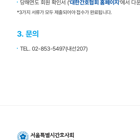
당해연도 회원 확인서 (‘
대한간호협회 홈페이지
’에서 다
*3가지 서류가 모두 제출되어야 접수가 완료됩니다.
3. 문의
TEL. 02-853-5497(내선207)