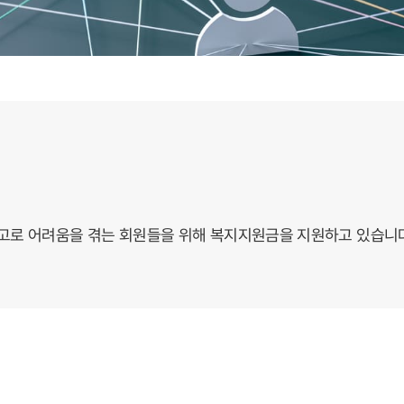
로 어려움을 겪는 회원들을 위해 복지지원금을 지원하고 있습니다