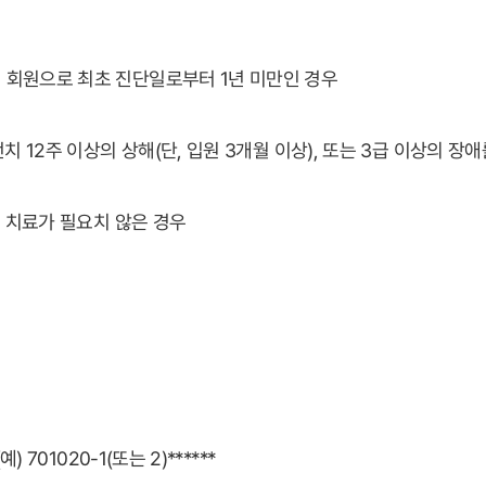
 회원으로 최초 진단일로부터 1년 미만인 경우
 12주 이상의 상해(단, 입원 3개월 이상), 또는 3급 이상의 장
인 치료가 필요치 않은 경우
 701020-1(또는 2)******