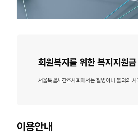
회원복지를 위한 복지지원금
서울특별시간호사회에서는 질병이나 불의의 사고
이용안내