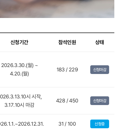
신청기간
참석인원
상태
2026.3.30.(월) ~
183 / 229
신청마감
4.20.(월)
026.3.13.10시 시작,
428 / 450
신청마감
3.17.10시 마감
26.1.1.~2026.12.31.
31 / 100
신청중