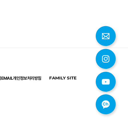
칙
EMAIL
개인정보처리방침
FAMILY SITE