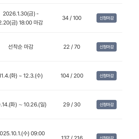
2026.1.30(금) -
34 / 100
신청마감
2.20(금) 18:00 마감
선착순 마감
22 / 70
신청마감
11.4.(화) ~ 12.3.(수)
104 / 200
신청마감
.14.(화) ∼ 10.26.(일)
29 / 30
신청마감
025.10.1.(수) 09:00
137 / 216
신청마감