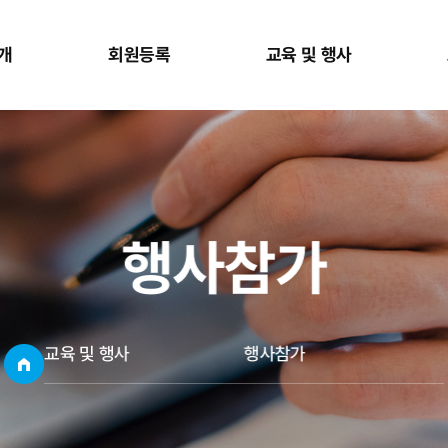
개
회원등록
교육 및 행사
행사참가
교육 및 행사
행사참가