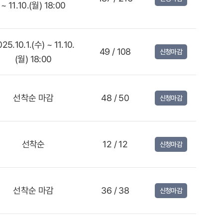
~ 11.10.(월) 18:00
25.10.1.(수) ~ 11.10.
49 / 108
신청마감
(월) 18:00
선착순 마감
48 / 50
신청마감
선착순
12 / 12
신청마감
선착순 마감
36 / 38
신청마감