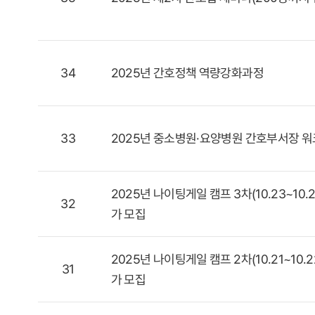
34
2025년 간호정책 역량강화과정
33
2025년 중소병원·요양병원 간호부서장 
2025년 나이팅게일 캠프 3차(10.23~10.2
32
가 모집
2025년 나이팅게일 캠프 2차(10.21~10.2
31
가 모집