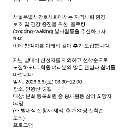
서울특별시간호사회에서는 지역사회 환경
보호 및 건강 증진을 위한 플로킹
(plogging+walking) 봉사활동을 추진하고자
하며,
이에 참여자를 아래와 같이 추가 모집합니다.
지난 발대식 신청자를 제외하고 선착순으로
모집하오니, 회원 여러분의 많은 관심과 참여를
바랍니다.
일시
: 2026.6.6.(토) 08:30~12:00
장소
: 인왕산 숲길
대상
: 본회 등록회원 중 봉사활동 참여 희망자
50명
(※ 발대식 신청자 제외, 추가 30명 선착순
모집)
프로그램