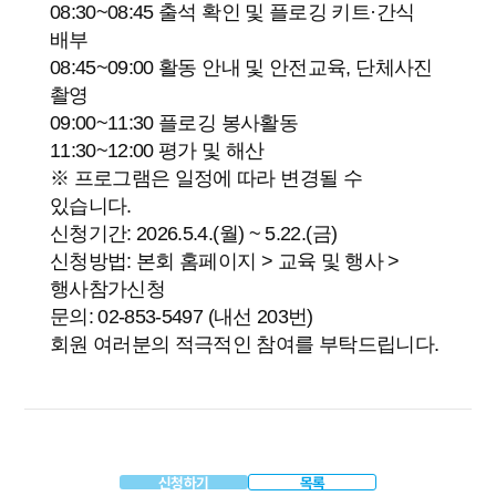
08:30~08:45 출석 확인 및 플로깅 키트·간식
배부
08:45~09:00 활동 안내 및 안전교육, 단체사진
촬영
09:00~11:30 플로깅 봉사활동
11:30~12:00 평가 및 해산
※ 프로그램은 일정에 따라 변경될 수
있습니다.
신청기간
: 2026.5.4.(월) ~ 5.22.(금)
신청방법
: 본회 홈페이지 > 교육 및 행사 >
행사참가신청
문의
: 02-853-5497 (내선 203번)
회원 여러분의 적극적인 참여를 부탁드립니다.
신청하기
목록