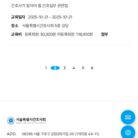
간호사가 알아야 할 간호실무 관련법
교육일자
2025-10-21 ~ 2025-10-21
장소
서울특별시간호사회 5층 강당
교육비
첨부
등록회원: 50,000원
미등록회원: 118,000원
1
2
3
4
5
6
08296 서울 구로구 공원로6가길 26 (구로5동 44-11)
ADD.