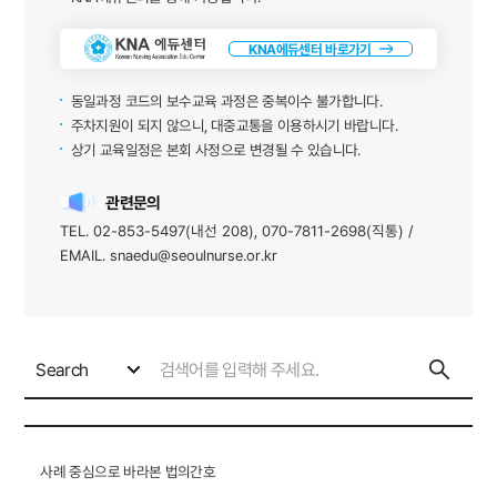
KNA에듀센터 바로가기
동일과정 코드의 보수교육 과정은 중복이수 불가합니다.
주차지원이 되지 않으니, 대중교통을 이용하시기 바랍니다.
상기 교육일정은 본회 사정으로 변경될 수 있습니다.
관련문의
TEL. 02-853-5497(내선 208), 070-7811-2698(직통) /
EMAIL. snaedu@seoulnurse.or.kr
Search
사례 중심으로 바라본 법의간호