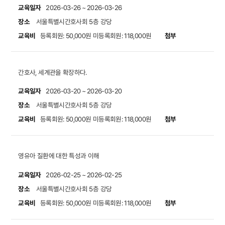
교육일자
2026-03-26 ~ 2026-03-26
장소
서울특별시간호사회 5층 강당
교육비
첨부
등록회원: 50,000원
미등록회원: 118,000원
간호사, 세계관을 확장하다.
교육일자
2026-03-20 ~ 2026-03-20
장소
서울특별시간호사회 5층 강당
교육비
첨부
등록회원: 50,000원
미등록회원: 118,000원
영유아 질환에 대한 특성과 이해
교육일자
2026-02-25 ~ 2026-02-25
장소
서울특별시간호사회 5층 강당
교육비
첨부
등록회원: 50,000원
미등록회원: 118,000원