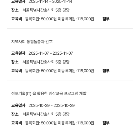
교육일자
2025-11-14 ~ 2025-11-14
장소
서울특별시간호사회 5층 강당
교육비
첨부
등록회원: 50,000원
미등록회원: 118,000원
지역사회 통합돌봄과 간호
교육일자
2025-11-07 ~ 2025-11-07
장소
서울특별시간호사회 5층 강당
교육비
첨부
등록회원: 50,000원
미등록회원: 118,000원
정보기술(IT) 을 활용한 임상교육 프로그램 개발
교육일자
2025-10-29 ~ 2025-10-29
장소
서울특별시간호사회 5층 강당
교육비
첨부
등록회원: 50,000원
미등록회원: 118,000원