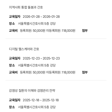
지역사회 통합 돌봄과 간호
교육일자
2026-01-28 ~ 2026-01-28
장소
서울특별시간호사회 5층 강당
교육비
첨부
등록회원: 50,000원
미등록회원: 118,000원
디지털 헬스케어와 간호
교육일자
2025-12-23 ~ 2025-12-23
장소
서울특별시간호사회 5층 강당
교육비
첨부
등록회원: 50,000원
미등록회원: 118,000원
감염성 질환의 이해와 감염관리 전략
교육일자
2025-12-18 ~ 2025-12-18
장소
서울특별시간호사회 5층 강당