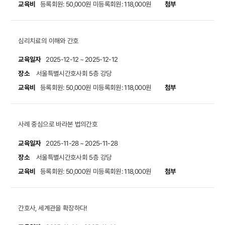
교육비
첨부
등록회원: 50,000원
미등록회원: 118,000원
심리치료의 이해와 간호
교육일자
2025-12-12 ~ 2025-12-12
장소
서울특별시간호사회 5층 강당
교육비
첨부
등록회원: 50,000원
미등록회원: 118,000원
사례 중심으로 바라본 법의간호
교육일자
2025-11-28 ~ 2025-11-28
장소
서울특별시간호사회 5층 강당
교육비
첨부
등록회원: 50,000원
미등록회원: 118,000원
간호사, 세계관을 확장하다!