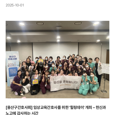
2025-10-01
[용산구간호사회] 임상교육간호사를 위한 '힐링데이' 개최 – 헌신과
노고에 감사하는 시간