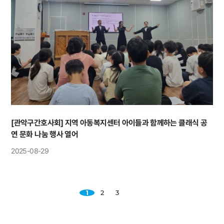
[관악구간호사회] 지역 아동복지센터 아이들과 함께하는 클래식 공
연 문화 나눔 행사 열어
2025-08-29
1
2
3