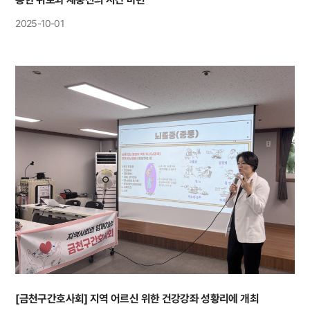
2025-10-01
[금천구간호사회] 지역 어르신 위한 건강강좌 성황리에 개최