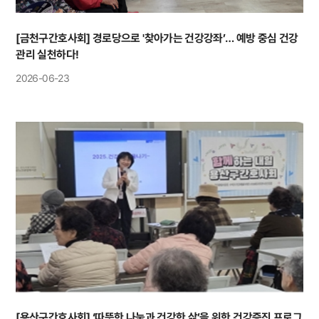
[금천구간호사회] 경로당으로 '찾아가는 건강강좌’… 예방 중심 건강
관리 실천하다!
2026-06-23
[용산구간호사회] ‘따뜻한 나눔과 건강한 삶’을 위한 건강증진 프로그