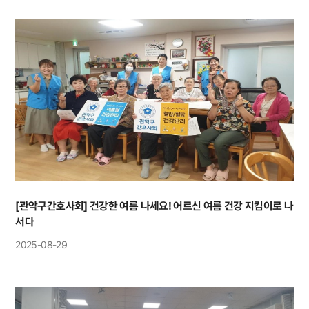
[관악구간호사회] 건강한 여름 나세요! 어르신 여름 건강 지킴이로 나
서다
2025-08-29