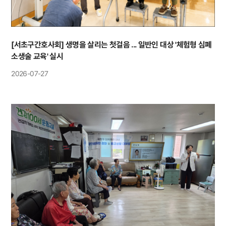
[서초구간호사회] 생명을 살리는 첫걸음 ... 일반인 대상 '체험형 심폐
소생술 교육' 실시
2026-07-27