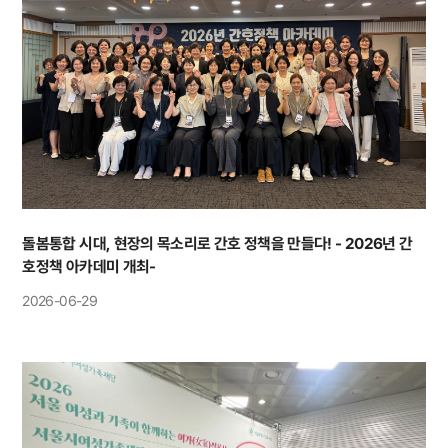
돌봄통합 시대, 현장의 목소리로 간호 정책을 만들다! - 2026년 간
호정책 아카데미 개최-
2026-06-29