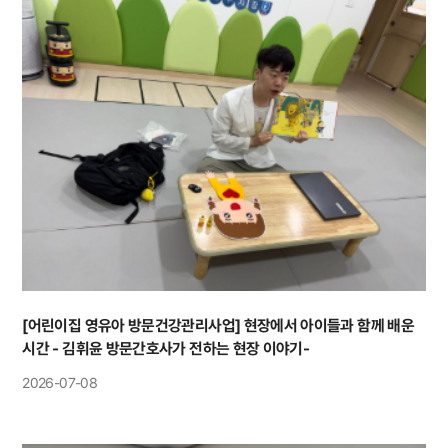
[어린이집 영유아 방문건강관리사업] 현장에서 아이들과 함께 배운
시간 - 김휘윤 방문간호사가 전하는 현장 이야기-
2026-07-08