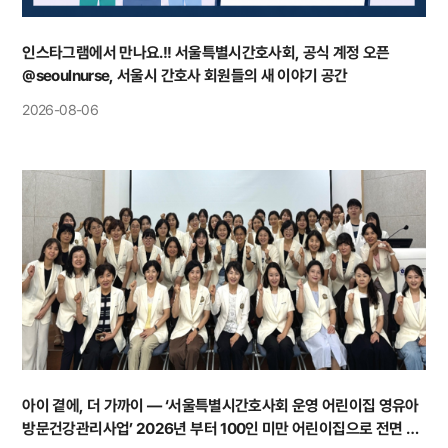
인스타그램에서 만나요.!! 서울특별시간호사회, 공식 계정 오픈
@seoulnurse, 서울시 간호사 회원들의 새 이야기 공간
2026-08-06
아이 곁에, 더 가까이 — ‘서울특별시간호사회 운영 어린이집 영유아
방문건강관리사업’ 2026년 부터 100인 미만 어린이집으로 전면 확