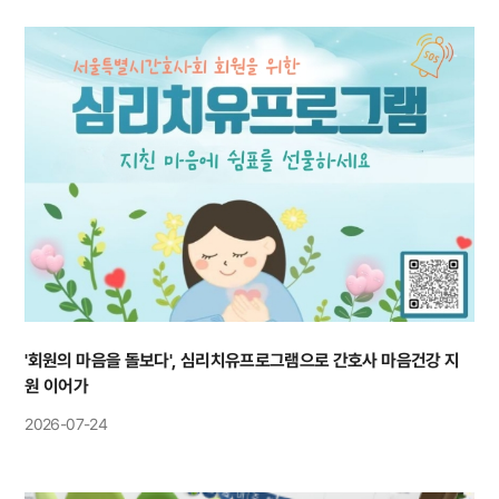
'회원의 마음을 돌보다', 심리치유프로그램으로 간호사 마음건강 지
원 이어가
2026-07-24