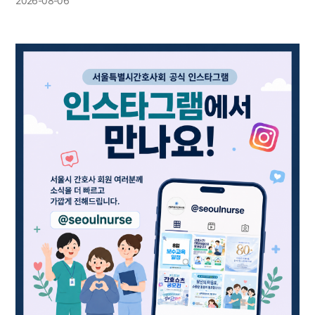
2026-08-06