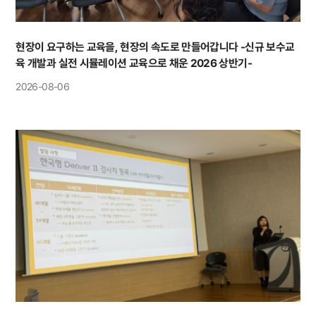
현장이 요구하는 교육을, 현장의 속도로 만들어갑니다 -신규 보수교
육 개발과 실전 시뮬레이션 교육으로 채운 2026 상반기-
2026-08-06