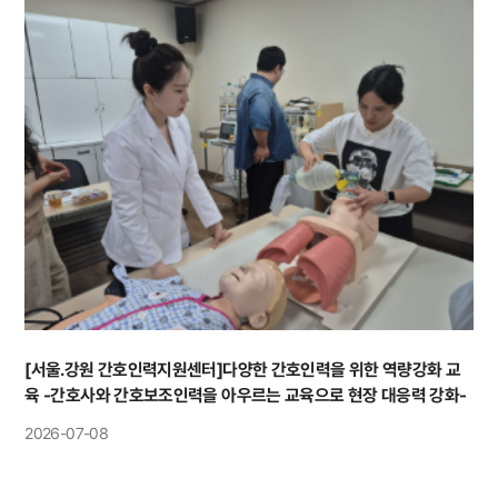
[서울.강원 간호인력지원센터]다양한 간호인력을 위한 역량강화 교
육 -간호사와 간호보조인력을 아우르는 교육으로 현장 대응력 강화-
2026-07-08