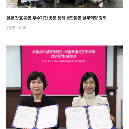
일본 간호·돌봄 우수기관 방문 통해 통합돌봄 실무역량 강화
2025-12-18