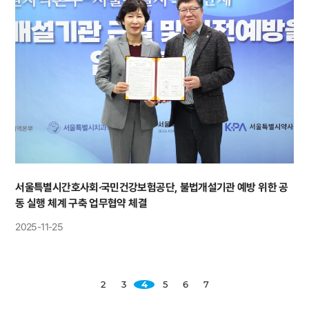
서울특별시간호사회·국민건강보험공단, 불법개설기관 예방 위한 공
동 실행 체계 구축 업무협약 체결
2025-11-25
2
3
4
5
6
7