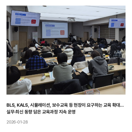
BLS, KALS, 시뮬레이션, 보수교육 등 현장이 요구하는 교육 확대…
실무·최신 동향 담은 교육과정 지속 운영
2026-01-28