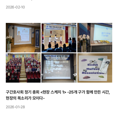
2026-02-10
구간호사회 정기 총회 <현장 스케치 1> -25개 구가 함께 만든 시간,
현장의 목소리가 모이다-
2026-01-28