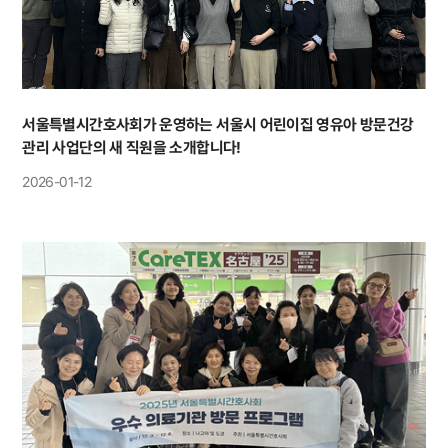
서울특별시간호사회가 운영하는 서울시 어린이집 영유아 방문건강
관리 사업단의 새 직원을 소개합니다!
2026-01-12