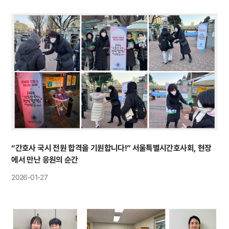
“간호사 국시 전원 합격을 기원합니다!” 서울특별시간호사회, 현장
에서 만난 응원의 순간
2026-01-27