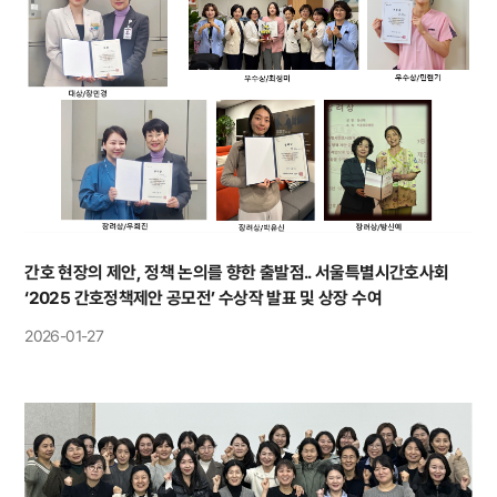
간호 현장의 제안, 정책 논의를 향한 출발점.. 서울특별시간호사회
‘2025 간호정책제안 공모전’ 수상작 발표 및 상장 수여
2026-01-27