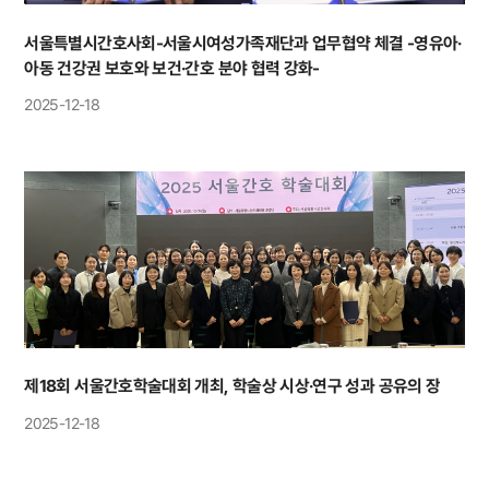
서울특별시간호사회-서울시여성가족재단과 업무협약 체결 -영유아·
아동 건강권 보호와 보건·간호 분야 협력 강화-
2025-12-18
제18회 서울간호학술대회 개최, 학술상 시상·연구 성과 공유의 장
2025-12-18