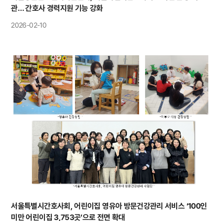
관… 간호사 경력지원 기능 강화
2026-02-10
서울특별시간호사회, 어린이집 영유아 방문건강관리 서비스 ‘100인
미만 어린이집 3,753곳’으로 전면 확대