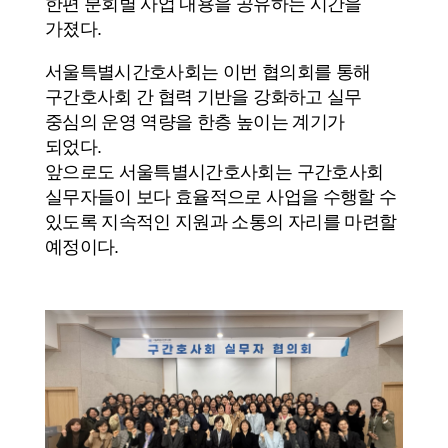
한편 분회별 사업 내용을 공유하는 시간을
가졌다.
서울특별시간호사회는 이번 협의회를 통해
구간호사회 간 협력 기반을 강화하고 실무
중심의 운영 역량을 한층 높이는 계기가
되었다.
앞으로도 서울특별시간호사회는 구간호사회
실무자들이 보다 효율적으로 사업을 수행할 수
있도록 지속적인 지원과 소통의 자리를 마련할
예정이다.