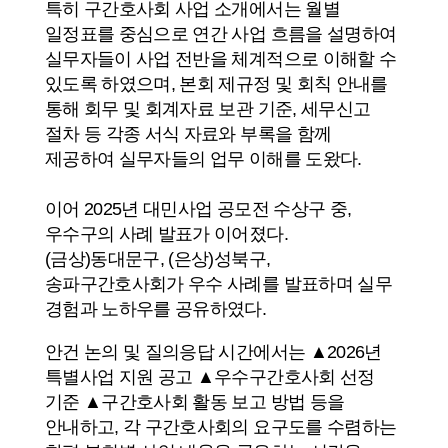
특히 구간호사회 사업 소개에서는 월별
일정표를 중심으로 연간 사업 흐름을 설명하여
실무자들이 사업 전반을 체계적으로 이해할 수
있도록 하였으며, 본회 제규정 및 회칙 안내를
통해 회무 및 회계자료 보관 기준, 세무신고
절차 등 각종 서식 자료와 부록을 함께
제공하여 실무자들의 업무 이해를 도왔다.
이어 2025년 대민사업 공모전 수상구 중,
우수구의 사례 발표가 이어졌다.
(금상)동대문구, (은상)성북구,
송파구간호사회가 우수 사례를 발표하며 실무
경험과 노하우를 공유하였다.
안건 논의 및 질의응답 시간에서는 ▲2026년
특별사업 지원 공고 ▲우수구간호사회 선정
기준 ▲구간호사회 활동 보고 방법 등을
안내하고, 각 구간호사회의 요구도를 수렴하는