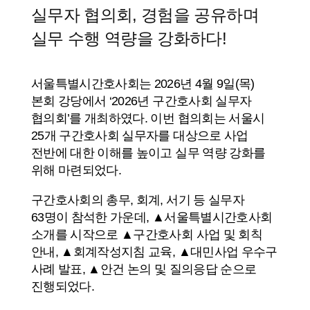
실무자 협의회, 경험을 공유하며
실무 수행 역량을 강화하다!
서울특별시간호사회는 2026년 4월 9일(목)
본회 강당에서 ‘2026년 구간호사회 실무자
협의회’를 개최하였다. 이번 협의회는 서울시
25개 구간호사회 실무자를 대상으로 사업
전반에 대한 이해를 높이고 실무 역량 강화를
위해 마련되었다.
구간호사회의 총무, 회계, 서기 등 실무자
63명이 참석한 가운데, ▲서울특별시간호사회
소개를 시작으로 ▲구간호사회 사업 및 회칙
안내, ▲회계작성지침 교육, ▲대민사업 우수구
사례 발표, ▲안건 논의 및 질의응답 순으로
진행되었다.